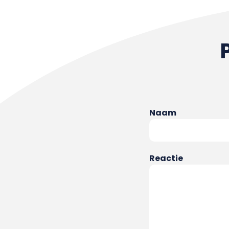
Naam
Reactie