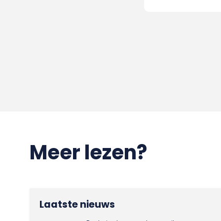
Meer lezen?
Laatste nieuws