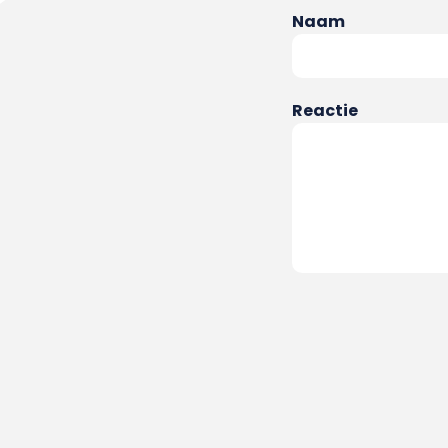
Naam
Reactie