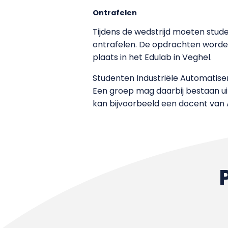
Ontrafelen
Tijdens de wedstrijd moeten stud
ontrafelen. De opdrachten worde
plaats in het Edulab in Veghel.
Studenten Industriële Automatise
Een groep mag daarbij bestaan ui
kan bijvoorbeeld een docent van A