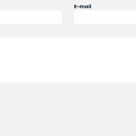
E-mail