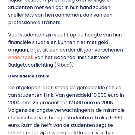
Studenten met een gat in hun hand zouden
sneller iets van hen aannemen, dan van een
professionele trainers.
Veel studenten zijn slecht op de hoogte van hun
financiële situatie en kunnen niet met geld
omgaan, blijkt uit een eerder dit jaar verschenen
onderzoek
van het Nationaal Instituut voor
Budgetvoorlichting (Nibud).
Gemiddelde schuld
De afgelopen jaren steeg de gemiddelde schuld
van studenten flink. Van gemiddeld 10.000 euro in
2004 met 25 procent tot 12.500 euro in 2008.
Volgens de jongste verwachtingen is de minimale
studieschuld van huidige studenten straks 15.360
euro. Ruim de helft van de studenten zegt te
lenen omdat zij te weinig geld krijgen van hun