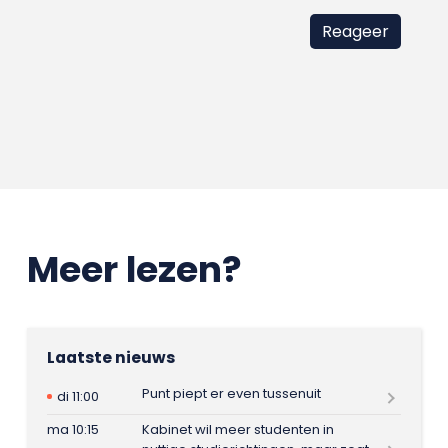
Meer lezen?
Laatste nieuws
Punt piept er even tussenuit
di 11:00
ma 10:15
Kabinet wil meer studenten in