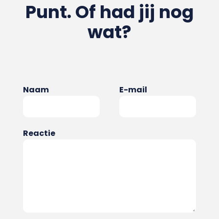
Punt. Of had jij nog
wat?
Naam
E-mail
Reactie