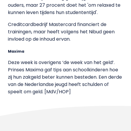
ouders, maar 27 procent doet het 'om relaxed te
kunnen leven tijdens hun studententijd'.
Creditcardbedrijf Mastercard financiert de
trainingen, maar heeft volgens het Nibud geen
invloed op de inhoud ervan.
Maxima
Deze week is overigens ‘de week van het geld’.
Prinses Maxima gaf tips aan schoolkinderen hoe
zij hun zakgeld beter kunnen besteden. Een derde
van de Nederlandse jeugd heeft schulden of
speelt om geld. [MdV/HOP]