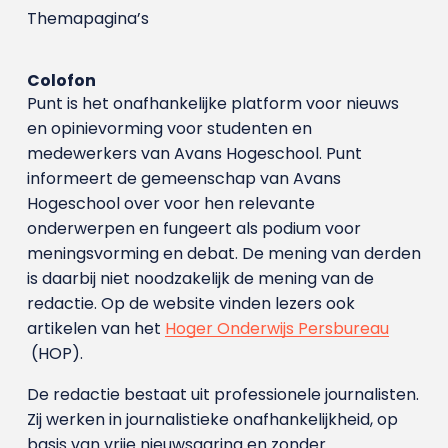
Themapagina’s
Colofon
Punt is het onafhankelijke platform voor nieuws
en opinievorming voor studenten en
medewerkers van Avans Hoge­school. Punt
informeert de gemeenschap van Avans
Hogeschool over voor hen relevante
onderwerpen en fungeert als podium voor
meningsvorming en debat. De mening van derden
is daarbij niet noodzakelijk de mening van de
redactie. Op de website vinden lezers ook
artikelen van het
Hoger Onderwijs Persbureau
(HOP).
De redactie bestaat uit professionele journalisten.
Zij werken in journalistieke onafhankelijkheid, op
basis van vrije nieuwsgaring en zonder