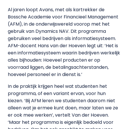
Al jaren loopt Avans, met als kartrekker de
Bossche Academie voor Financieel Management
(AFM), in de onderwijswereld voorop met het
gebruik van Dynamics NAV. Dit programma
gebruiken veel bedrijven als informatiesysteem.
AFM-docent Hans van der Hoeven legt uit: ‘Het is
een informatiesysteem waarin bedrijven werkelijk
alles bijhouden: Hoeveel producten er op
voorraad liggen, de betalingsachterstanden,
hoeveel personeel er in dienst is.’
In de praktijk krijgen heel wat studenten het
programma, of een variant ervan, voor hun
kiezen. ‘Bij AFM leren we studenten daarom niet
alleen wat je ermee kunt doen, maar laten we ze
er ook mee werken’, vertelt Van der Hoeven.
‘Maar het programma is eigenlijk bedoeld voor