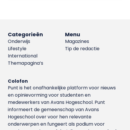
Categorieën
Menu
Onderwijs
Magazines
Lifestyle
Tip de redactie
International
Themapagina’s
Colofon
Punt is het onafhankelijke platform voor nieuws
en opinievorming voor studenten en
medewerkers van Avans Hoge­school. Punt
informeert de gemeenschap van Avans
Hogeschool over voor hen relevante
onderwerpen en fungeert als podium voor