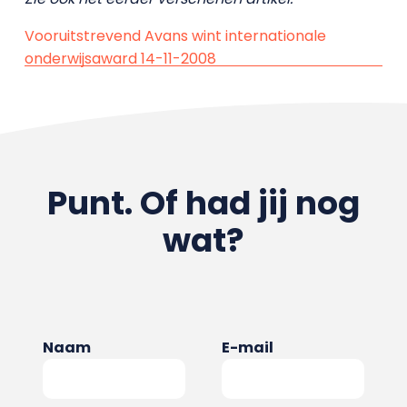
Vooruitstrevend Avans wint internationale
onderwijsaward 14-11-2008
Punt. Of had jij nog
wat?
Naam
E-mail