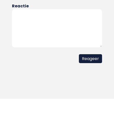
Reactie