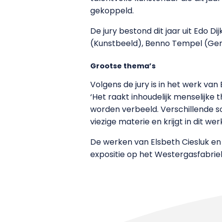
gekoppeld.
De jury bestond dit jaar uit Edo 
(Kunstbeeld), Benno Tempel (Ge
Grootse thema’s
Volgens de jury is in het werk van 
‘Het raakt inhoudelijk menselijke
worden verbeeld. Verschillende s
viezige materie en krijgt in dit wer
De werken van Elsbeth Ciesluk en
expositie op het Westergasfabrie