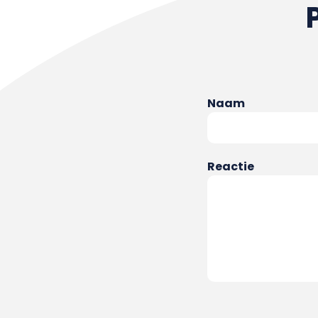
Naam
Reactie