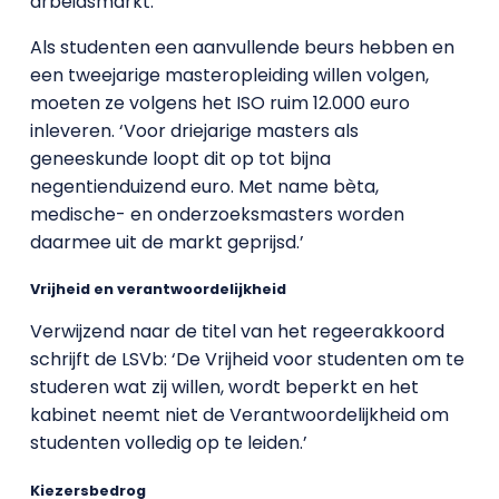
arbeidsmarkt.’
Als studenten een aanvullende beurs hebben en
een tweejarige masteropleiding willen volgen,
moeten ze volgens het ISO ruim 12.000 euro
inleveren. ‘Voor driejarige masters als
geneeskunde loopt dit op tot bijna
negentienduizend euro. Met name bèta,
medische- en onderzoeksmasters worden
daarmee uit de markt geprijsd.’
Vrijheid en verantwoordelijkheid
Verwijzend naar de titel van het regeerakkoord
schrijft de LSVb: ‘De Vrijheid voor studenten om te
studeren wat zij willen, wordt beperkt en het
kabinet neemt niet de Verantwoordelijkheid om
studenten volledig op te leiden.’
Kiezersbedrog