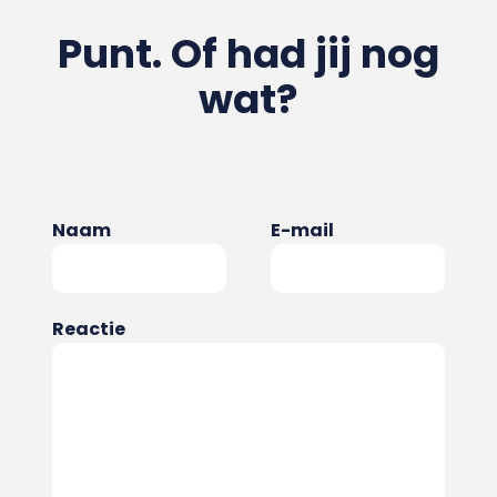
Punt. Of had jij nog
wat?
Naam
E-mail
Reactie