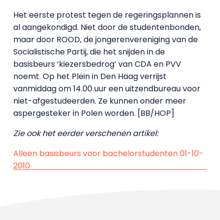
Het eerste protest tegen de regeringsplannen is
al aangekondigd. Niet door de studentenbonden,
maar door ROOD, de jongerenvereniging van de
Socialistische Partij, die het snijden in de
basisbeurs ‘kiezersbedrog’ van CDA en PVV
noemt. Op het Plein in Den Haag verrijst
vanmiddag om 14.00 uur een uitzendbureau voor
niet-afgestudeerden. Ze kunnen onder meer
aspergesteker in Polen worden. [BB/HOP]
Zie ook het eerder verschenen artikel:
Alleen basisbeurs voor bachelorstudenten 01-10-
2010