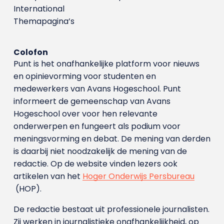
International
Themapagina’s
Colofon
Punt is het onafhankelijke platform voor nieuws
en opinievorming voor studenten en
medewerkers van Avans Hoge­school. Punt
informeert de gemeenschap van Avans
Hogeschool over voor hen relevante
onderwerpen en fungeert als podium voor
meningsvorming en debat. De mening van derden
is daarbij niet noodzakelijk de mening van de
redactie. Op de website vinden lezers ook
artikelen van het
Hoger Onderwijs Persbureau
(HOP).
De redactie bestaat uit professionele journalisten.
Zij werken in journalistieke onafhankelijkheid, op