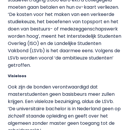
moeten gaan betalen en hun ov-kaart verliezen.
‘De kosten voor het maken van een verkeerde
studiekeuze, het beoefenen van topsport en het
doen van bestuurs- of medezeggenschapswerk
worden hoog’, meent het Interstedelijk Studenten
Overleg (ISO) en de Landelijke Studenten
Vakbond (LSVb) is het daarmee eens. Volgens de
LSVb worden vooral ‘de ambitieuze studenten’
getroffen.
Visieloos
Ook zijn de bonden verontwaardigd dat
masterstudenten geen basisbeurs meer zullen
krijgen. Een visieloze bezuiniging, aldus de LSVb.
‘De universitaire bachelor is in Nederland geen op
zichzelf staande opleiding en geeft over het
algemeen zonder master geen toegang tot de