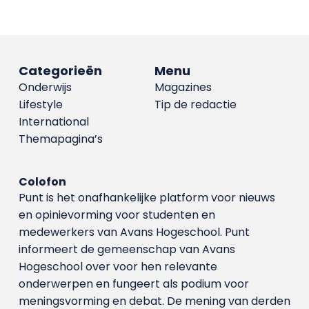
Categorieën
Menu
Onderwijs
Magazines
Lifestyle
Tip de redactie
International
Themapagina’s
Colofon
Punt is het onafhankelijke platform voor nieuws
en opinievorming voor studenten en
medewerkers van Avans Hoge­school. Punt
informeert de gemeenschap van Avans
Hogeschool over voor hen relevante
onderwerpen en fungeert als podium voor
meningsvorming en debat. De mening van derden