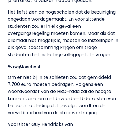
jaren al extra vakken hebben gedaan.
Het liefst zien de hogescholen dat de bezuiniging
ongedaan wordt gemaakt. En voor zittende
studenten zou er in elk geval een
overgangsregeling moeten komen. Maar als dat
allemaal niet mogelijk is, moeten de instellingen in
elk geval toestemming krijgen om trage
studenten het instellingscollegegeld te vragen.
Verwijtbaarheid
Om er niet bij in te schieten zou dat gemiddeld
7.700 euro moeten bedragen. Volgens een
woordvoerder van de HBO-raad zal de hoogte
kunnen variëren met bijvoorbeeld de kosten van
het soort opleiding dat gevolgd wordt en de
verwijtbaarheid van de studievertraging.
Voorzitter Guy Hendricks van