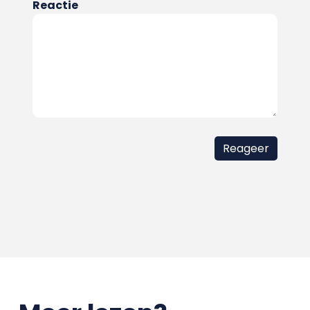
Reactie