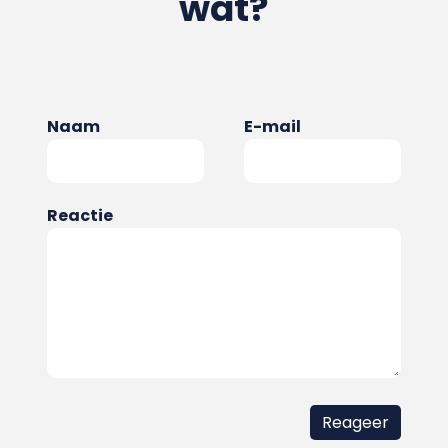
wat?
Naam
E-mail
Reactie