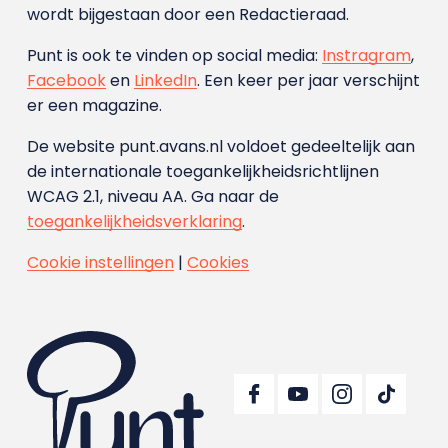
wordt bijgestaan door een Redactieraad.
Punt is ook te vinden op social media:
Instragram
,
Facebook
en
LinkedIn
. Een keer per jaar verschijnt
er een magazine.
De website punt.avans.nl voldoet gedeeltelijk aan
de internationale toegankelijkheidsrichtlijnen
WCAG 2.1, niveau AA. Ga naar de
toegankelijkheidsverklaring
.
Cookie instellingen
|
Cookies