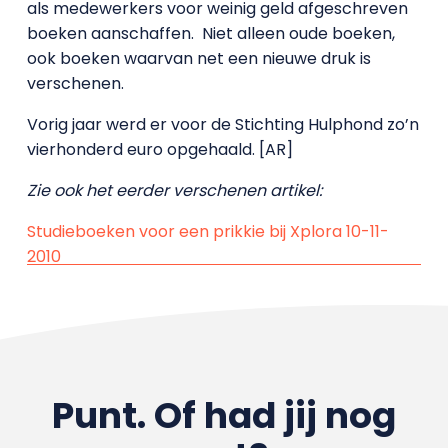
als medewerkers voor weinig geld afgeschreven
boeken aanschaffen. Niet alleen oude boeken,
ook boeken waarvan net een nieuwe druk is
verschenen.
Vorig jaar werd er voor de Stichting Hulphond zo’n
vierhonderd euro opgehaald. [AR]
Zie ook het eerder verschenen artikel:
Studieboeken voor een prikkie bij Xplora 10-11-
2010
Punt. Of had jij nog