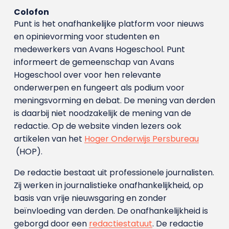
Colofon
Punt is het onafhankelijke platform voor nieuws
en opinievorming voor studenten en
medewerkers van Avans Hoge­school. Punt
informeert de gemeenschap van Avans
Hogeschool over voor hen relevante
onderwerpen en fungeert als podium voor
meningsvorming en debat. De mening van derden
is daarbij niet noodzakelijk de mening van de
redactie. Op de website vinden lezers ook
artikelen van het
Hoger Onderwijs Persbureau
(HOP).
De redactie bestaat uit professionele journalisten.
Zij werken in journalistieke onafhankelijkheid, op
basis van vrije nieuwsgaring en zonder
beïnvloeding van derden. De onafhankelijkheid is
geborgd door een
redactiestatuut
. De redactie