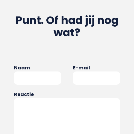
Punt. Of had jij nog
wat?
Naam
E-mail
Reactie