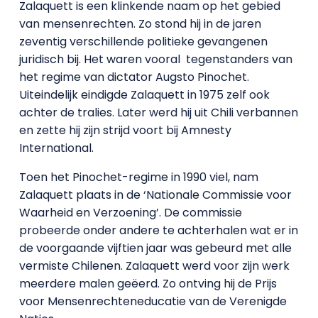
Zalaquett is een klinkende naam op het gebied
van mensenrechten. Zo stond hij in de jaren
zeventig verschillende politieke gevangenen
juridisch bij. Het waren vooral tegenstanders van
het regime van dictator Augsto Pinochet.
Uiteindelijk eindigde Zalaquett in 1975 zelf ook
achter de tralies. Later werd hij uit Chili verbannen
en zette hij zijn strijd voort bij Amnesty
International.
Toen het Pinochet-regime in 1990 viel, nam
Zalaquett plaats in de ‘Nationale Commissie voor
Waarheid en Verzoening’. De commissie
probeerde onder andere te achterhalen wat er in
de voorgaande vijftien jaar was gebeurd met alle
vermiste Chilenen. Zalaquett werd voor zijn werk
meerdere malen geëerd. Zo ontving hij de Prijs
voor Mensenrechteneducatie van de Verenigde