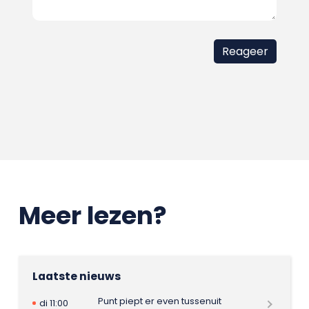
Meer lezen?
Laatste nieuws
Punt piept er even tussenuit
di 11:00