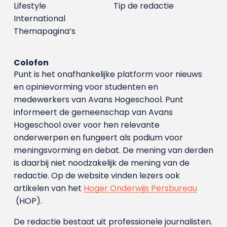
Lifestyle
Tip de redactie
International
Themapagina’s
Colofon
Punt is het onafhankelijke platform voor nieuws
en opinievorming voor studenten en
medewerkers van Avans Hoge­school. Punt
informeert de gemeenschap van Avans
Hogeschool over voor hen relevante
onderwerpen en fungeert als podium voor
meningsvorming en debat. De mening van derden
is daarbij niet noodzakelijk de mening van de
redactie. Op de website vinden lezers ook
artikelen van het
Hoger Onderwijs Persbureau
(HOP).
De redactie bestaat uit professionele journalisten.