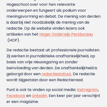
Hogeschool over voor hen relevante
onderwerpen en fungeert als podium voor
meningsvorming en debat. De mening van derden
is daarbij niet noodzakelijk de mening van de
redactie. Op de website vinden lezers ook
artikelen van het
Hoger Onderwijs Persbureau
(HOP).
De redactie bestaat uit professionele journalisten.
Zij werken in journalistieke onafhankelijkheid, op
basis van vrije nieuwsgaring en zonder
beïnvloeding van derden. De onafhankelijkheid is
geborgd door een
redactiestatuut
. De redactie
wordt bijgestaan door een Redactieraad.
Punt is ook te vinden op social media:
Instragram
,
Facebook
en
LinkedIn
. Een keer per jaar verschijnt
er een magazine.