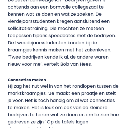
ochtends aan een bomvolle collegezaal te
kennen wat ze doen en wat ze zoeken. De
vierdejaarsstudenten kregen aansluitend een
sollicitatietraining. Die mochten ze meteen
toepassen tijdens speeddates met de bedrijven.
De tweedejaarsstudenten konden bij de
kraampjes kennis maken met het zakenleven.
‘Twee bedrijven kende ik al, de andere waren
nieuw voor me’, vertelt Bob van Hees.
Connecties maken
Hij zag het nut wel in van het rondlopen tussen de
marktkraampjes. ‘Je maakt een praatje en stelt
je voor. Het is toch handig om al wat connecties
te maken. Het is leuk om ook van de kleinere
bedrijven te horen wat ze doen en om te zien hoe
gedreven ze zijn.’ Op de tafels lagen