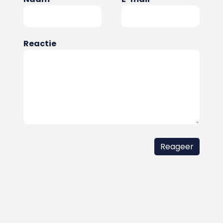
Reactie