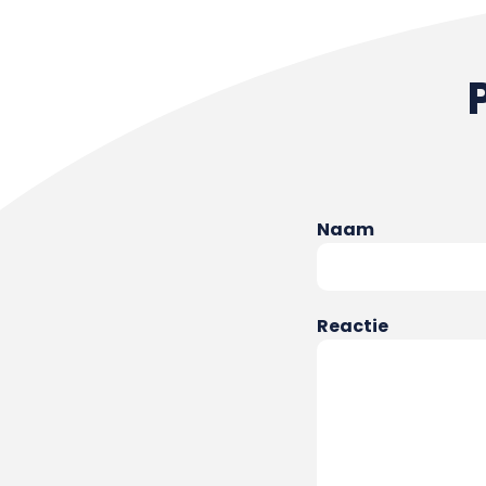
Naam
Reactie