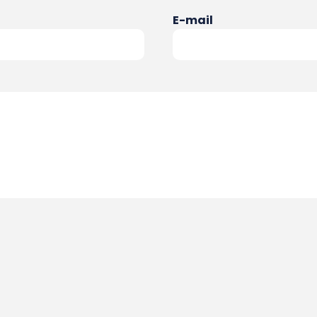
E-mail