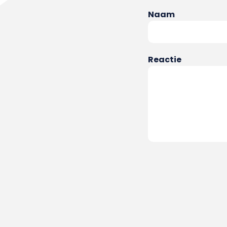
Naam
Reactie