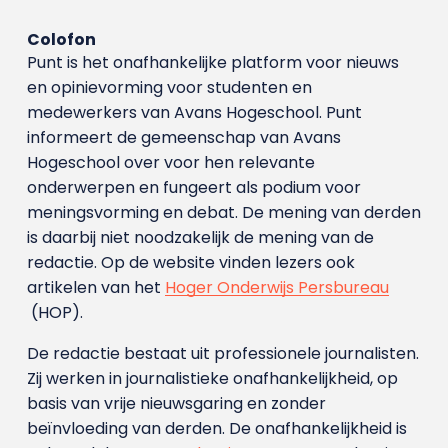
Colofon
Punt is het onafhankelijke platform voor nieuws
en opinievorming voor studenten en
medewerkers van Avans Hoge­school. Punt
informeert de gemeenschap van Avans
Hogeschool over voor hen relevante
onderwerpen en fungeert als podium voor
meningsvorming en debat. De mening van derden
is daarbij niet noodzakelijk de mening van de
redactie. Op de website vinden lezers ook
artikelen van het
Hoger Onderwijs Persbureau
(HOP).
De redactie bestaat uit professionele journalisten.
Zij werken in journalistieke onafhankelijkheid, op
basis van vrije nieuwsgaring en zonder
beïnvloeding van derden. De onafhankelijkheid is