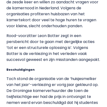
de zesde keer en willen zo aandacht vragen voor
de kamernood in Nederland. Volgens de
organisaties profiteren huisbazen van het
kamertekort door veel te hoge huren te vragen
voor kleine, slecht onderhouden panden.
Rood-voorzitter Leon Botter zegt in een
persbericht door te gaan met dergelijke acties
‘tot er een structurele oplossing is’. Volgens
Botter is de verkiezing in het verleden vaak
succesvol geweest en zijn misstanden aangepakt.
Beschuldigingen
Toch stond de organisatie van de ‘huisjesmelker
van het jaar’-verkiezing er vorig jaar gekleurd op.
De Groningse kamerverhuurder die toen de
twijfelachtige eer had de prijs in ontvangst te
nemen werd ervan beschuldigd dat hij studentes