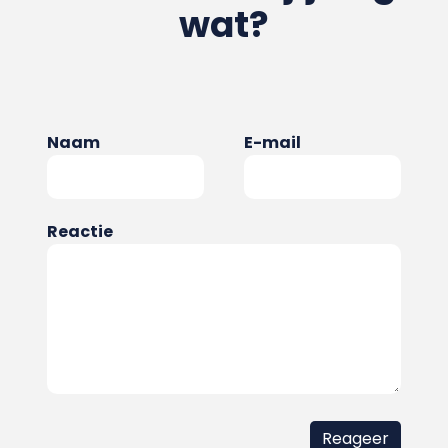
wat?
Naam
E-mail
Reactie