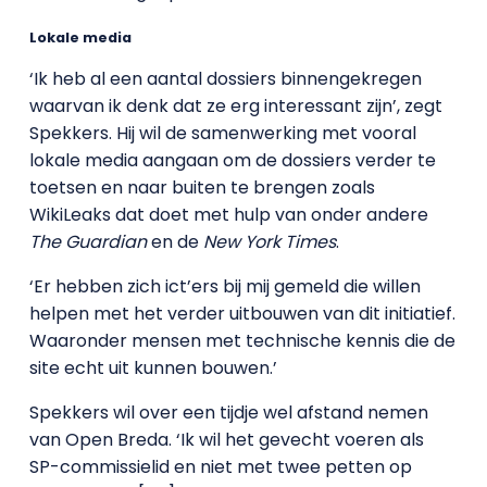
Lokale media
‘Ik heb al een aantal dossiers binnengekregen
waarvan ik denk dat ze erg interessant zijn’, zegt
Spekkers. Hij wil de samenwerking met vooral
lokale media aangaan om de dossiers verder te
toetsen en naar buiten te brengen zoals
WikiLeaks dat doet met hulp van onder andere
The Guardian
en de
New York Times
.
‘Er hebben zich ict’ers bij mij gemeld die willen
helpen met het verder uitbouwen van dit initiatief.
Waaronder mensen met technische kennis die de
site echt uit kunnen bouwen.’
Spekkers wil over een tijdje wel afstand nemen
van Open Breda. ‘Ik wil het gevecht voeren als
SP-commissielid en niet met twee petten op