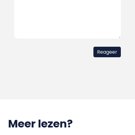
Meer lezen?