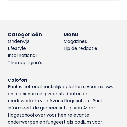
Categorieën
Menu
Onderwijs
Magazines
Lifestyle
Tip de redactie
International
Themapagina’s
Colofon
Punt is het onafhankelijke platform voor nieuws
en opinievorming voor studenten en
medewerkers van Avans Hoge­school. Punt
informeert de gemeenschap van Avans
Hogeschool over voor hen relevante
onderwerpen en fungeert als podium voor