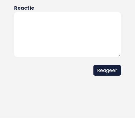
Reactie