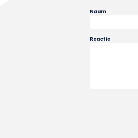
Naam
Reactie