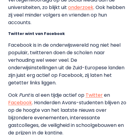
universiteiten, zo blijkt uit
onderzoek
. Ook hebben
zij veel minder volgers en vrienden op hun
accounts.
Twitter wint van Facebook
Facebook is in de onderwijswereld nog niet heel
populair, twitteren doen de scholen naar
verhouding wel weer veel. De
onderwijsinstellingen uit de Zuid-Europese landen
zijn juist erg actief op Facebook, zij laten het
getetter links liggen.
Ook
Punt
is al een tijdje actief op
Twitter
en
Facebook
. Honderden Avans-studenten blijven zo
op de hoogte van het laatste nieuws over
bijzondere evenementen, interessante
gastcolleges, de veiligheid in schoolgebouwen en
de prijzen in de kantine.