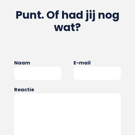
Punt. Of had jij nog
wat?
Naam
E-mail
Reactie