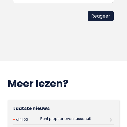
Meer lezen?
Laatste nieuws
Punt piept er even tussenuit
di 11:00