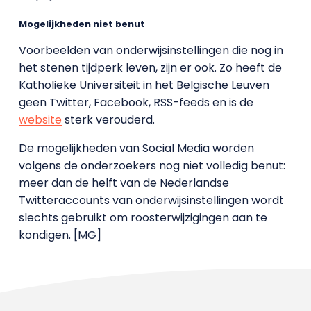
Mogelijkheden niet benut
Voorbeelden van onderwijsinstellingen die nog in
het stenen tijdperk leven, zijn er ook. Zo heeft de
Katholieke Universiteit in het Belgische Leuven
geen Twitter, Facebook, RSS-feeds en is de
website
sterk verouderd.
De mogelijkheden van Social Media worden
volgens de onderzoekers nog niet volledig benut:
meer dan de helft van de Nederlandse
Twitteraccounts van onderwijsinstellingen wordt
slechts gebruikt om roosterwijzigingen aan te
kondigen. [MG]