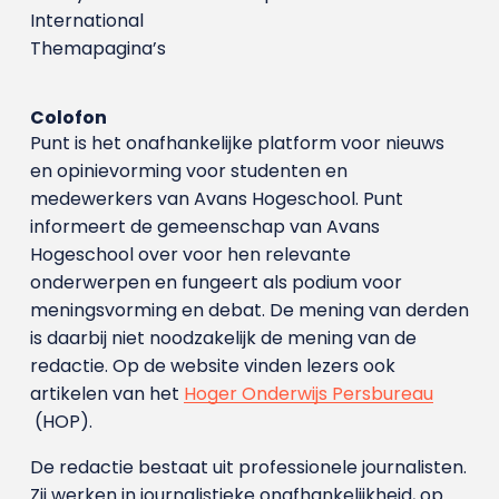
International
Themapagina’s
Colofon
Punt is het onafhankelijke platform voor nieuws
en opinievorming voor studenten en
medewerkers van Avans Hoge­school. Punt
informeert de gemeenschap van Avans
Hogeschool over voor hen relevante
onderwerpen en fungeert als podium voor
meningsvorming en debat. De mening van derden
is daarbij niet noodzakelijk de mening van de
redactie. Op de website vinden lezers ook
artikelen van het
Hoger Onderwijs Persbureau
(HOP).
De redactie bestaat uit professionele journalisten.
Zij werken in journalistieke onafhankelijkheid, op