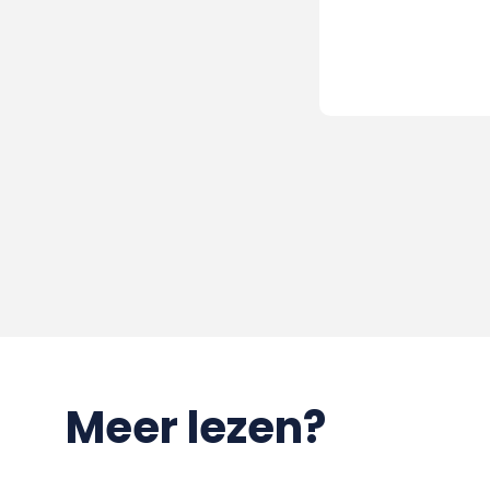
Meer lezen?