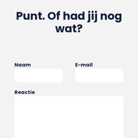
Punt. Of had jij nog
wat?
Naam
E-mail
Reactie