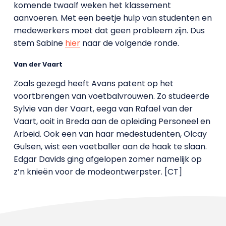
komende twaalf weken het klassement
aanvoeren. Met een beetje hulp van studenten en
medewerkers moet dat geen probleem zijn. Dus
stem Sabine
hier
naar de volgende ronde.
Van der Vaart
Zoals gezegd heeft Avans patent op het
voortbrengen van voetbalvrouwen. Zo studeerde
Sylvie van der Vaart, eega van Rafael van der
Vaart, ooit in Breda aan de opleiding Personeel en
Arbeid. Ook een van haar medestudenten, Olcay
Gulsen, wist een voetballer aan de haak te slaan.
Edgar Davids ging afgelopen zomer namelijk op
z’n knieën voor de modeontwerpster. [CT]