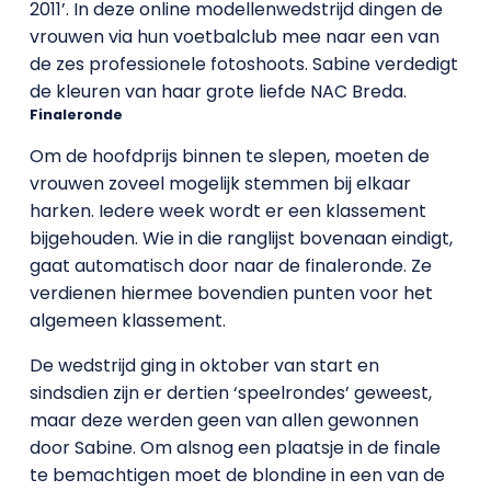
2011’. In deze online modellenwedstrijd dingen de
vrouwen via hun voetbalclub mee naar een van
de zes professionele fotoshoots. Sabine verdedigt
de kleuren van haar grote liefde NAC Breda.
Finaleronde
Om de hoofdprijs binnen te slepen, moeten de
vrouwen zoveel mogelijk stemmen bij elkaar
harken. Iedere week wordt er een klassement
bijgehouden. Wie in die ranglijst bovenaan eindigt,
gaat automatisch door naar de finaleronde. Ze
verdienen hiermee bovendien punten voor het
algemeen klassement.
De wedstrijd ging in oktober van start en
sindsdien zijn er dertien ‘speelrondes’ geweest,
maar deze werden geen van allen gewonnen
door Sabine. Om alsnog een plaatsje in de finale
te bemachtigen moet de blondine in een van de