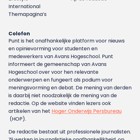
International
Themapagina’s
Colofon
Punt is het onafhankelijke platform voor nieuws
en opinievorming voor studenten en
medewerkers van Avans Hoge­school. Punt
informeert de gemeenschap van Avans
Hogeschool over voor hen relevante
onderwerpen en fungeert als podium voor
meningsvorming en debat. De mening van derden
is daarbij niet noodzakelijk de mening van de
redactie. Op de website vinden lezers ook
artikelen van het
Hoger Onderwijs Persbureau
(HOP).
De redactie bestaat uit professionele journalisten.
Zij werken in journalistieke onafhankelijkheid, op