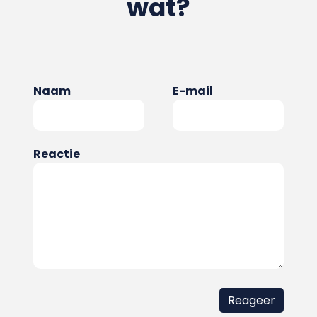
wat?
Naam
E-mail
Reactie