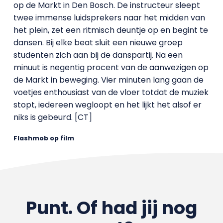
op de Markt in Den Bosch. De instructeur sleept
twee immense luidsprekers naar het midden van
het plein, zet een ritmisch deuntje op en begint te
dansen. Bij elke beat sluit een nieuwe groep
studenten zich aan bij de danspartij. Na een
minuut is negentig procent van de aanwezigen op
de Markt in beweging. Vier minuten lang gaan de
voetjes enthousiast van de vloer totdat de muziek
stopt, iedereen wegloopt en het lijkt het alsof er
niks is gebeurd. [CT]
Flashmob op film
Punt. Of had jij nog