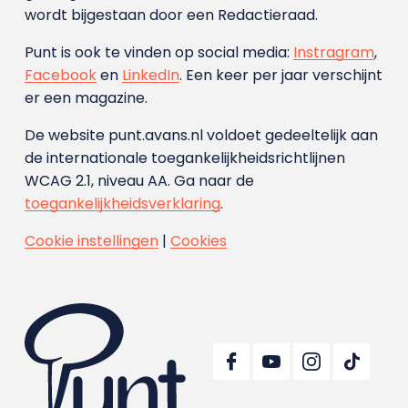
wordt bijgestaan door een Redactieraad.
Punt is ook te vinden op social media:
Instragram
,
Facebook
en
LinkedIn
. Een keer per jaar verschijnt
er een magazine.
De website punt.avans.nl voldoet gedeeltelijk aan
de internationale toegankelijkheidsrichtlijnen
WCAG 2.1, niveau AA. Ga naar de
toegankelijkheidsverklaring
.
Cookie instellingen
|
Cookies