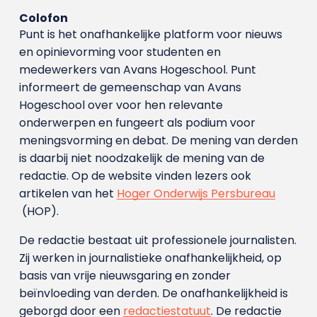
Colofon
Punt is het onafhankelijke platform voor nieuws
en opinievorming voor studenten en
medewerkers van Avans Hoge­school. Punt
informeert de gemeenschap van Avans
Hogeschool over voor hen relevante
onderwerpen en fungeert als podium voor
meningsvorming en debat. De mening van derden
is daarbij niet noodzakelijk de mening van de
redactie. Op de website vinden lezers ook
artikelen van het
Hoger Onderwijs Persbureau
(HOP).
De redactie bestaat uit professionele journalisten.
Zij werken in journalistieke onafhankelijkheid, op
basis van vrije nieuwsgaring en zonder
beïnvloeding van derden. De onafhankelijkheid is
geborgd door een
redactiestatuut
. De redactie