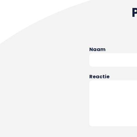
Naam
Reactie