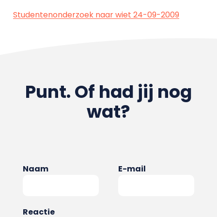
Studentenonderzoek naar wiet 24-09-2009
Punt. Of had jij nog
wat?
Naam
E-mail
Reactie