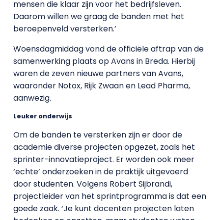
mensen die klaar zijn voor het bedrijfsleven.
Daarom willen we graag de banden met het
beroepenveld versterken.’
Woensdagmiddag vond de officiële aftrap van de
samenwerking plaats op Avans in Breda. Hierbij
waren de zeven nieuwe partners van Avans,
waaronder Notox, Rijk Zwaan en Lead Pharma,
aanwezig.
Leuker onderwijs
Om de banden te versterken zijn er door de
academie diverse projecten opgezet, zoals het
sprinter-innovatieproject. Er worden ook meer
‘echte’ onderzoeken in de praktijk uitgevoerd
door studenten. Volgens Robert Sijbrandi,
projectleider van het sprintprogramma is dat een
goede zaak. ‘Je kunt docenten projecten laten