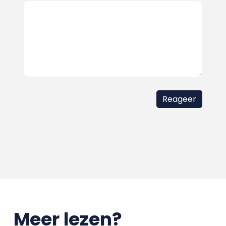
Meer lezen?