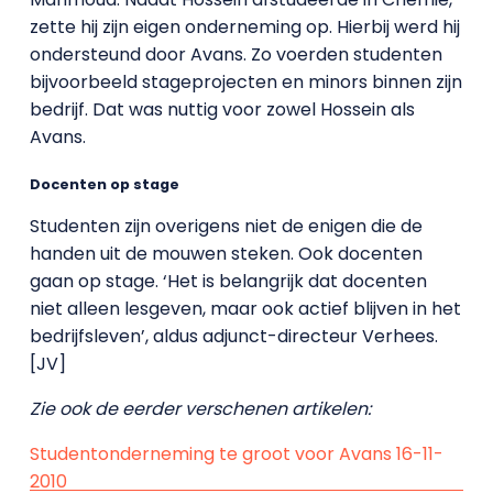
zette hij zijn eigen onderneming op. Hierbij werd hij
ondersteund door Avans. Zo voerden studenten
bijvoorbeeld stageprojecten en minors binnen zijn
bedrijf. Dat was nuttig voor zowel Hossein als
Avans.
Docenten op stage
Studenten zijn overigens niet de enigen die de
handen uit de mouwen steken. Ook docenten
gaan op stage. ‘Het is belangrijk dat docenten
niet alleen lesgeven, maar ook actief blijven in het
bedrijfsleven’, aldus adjunct-directeur Verhees.
[JV]
Zie ook de eerder verschenen artikelen:
Studentonderneming te groot voor Avans 16-11-
2010