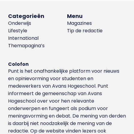
Categorieën
Menu
Onderwijs
Magazines
Lifestyle
Tip de redactie
International
Themapagina’s
Colofon
Punt is het onafhankelijke platform voor nieuws
en opinievorming voor studenten en
medewerkers van Avans Hoge­school. Punt
informeert de gemeenschap van Avans
Hogeschool over voor hen relevante
onderwerpen en fungeert als podium voor
meningsvorming en debat. De mening van derden
is daarbij niet noodzakelijk de mening van de
redactie. Op de website vinden lezers ook