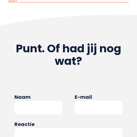
Punt. Of had jij nog
wat?
Naam
E-mail
Reactie