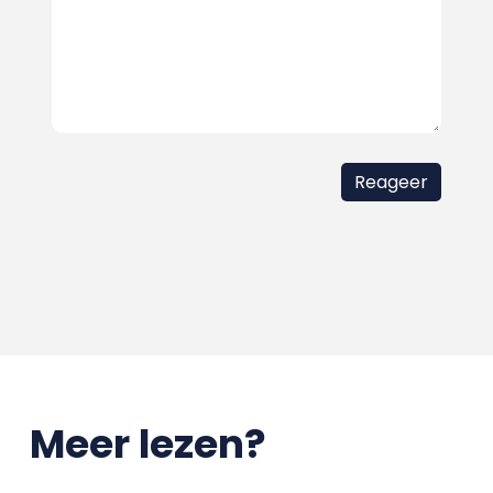
Meer lezen?