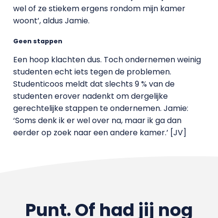
wel of ze stiekem ergens rondom mijn kamer
woont’, aldus Jamie.
Geen stappen
Een hoop klachten dus. Toch ondernemen weinig
studenten echt iets tegen de problemen.
Studenticoos meldt dat slechts 9 % van de
studenten erover nadenkt om dergelijke
gerechtelijke stappen te ondernemen. Jamie:
‘Soms denk ik er wel over na, maar ik ga dan
eerder op zoek naar een andere kamer.’ [JV]
Punt. Of had jij nog