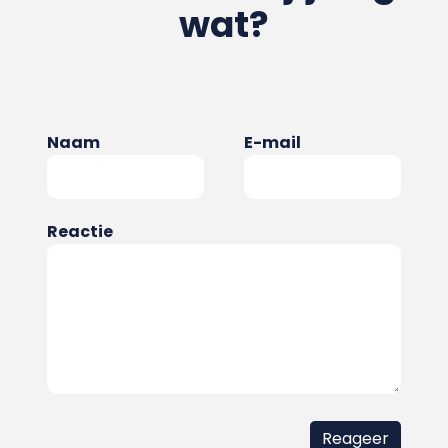
wat?
Naam
E-mail
Reactie