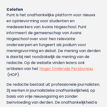
Colofon
Punt is het onafhankelijke platform voor nieuws
en opinievorming voor studenten en
medewerkers van Avans Hoge­school. Punt
informeert de gemeenschap van Avans
Hogeschool over voor hen relevante
onderwerpen en fungeert als podium voor
meningsvorming en debat. De mening van derden
is daarbij niet noodzakelijk de mening van de
redactie. Op de website vinden lezers ook
artikelen van het
Hoger Onderwijs Persbureau
(HOP).
De redactie bestaat uit professionele journalisten.
Zij werken in journalistieke onafhankelijkheid, op
basis van vrije nieuwsgaring en zonder
beïnvloeding van derden. De onafhankelijkheid is