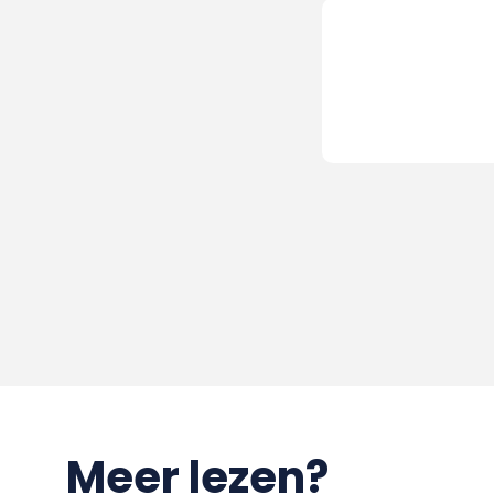
Meer lezen?