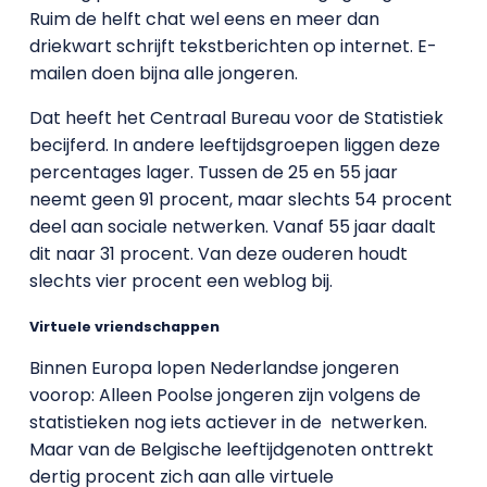
Ruim de helft chat wel eens en meer dan
driekwart schrijft tekstberichten op internet. E-
mailen doen bijna alle jongeren.
Dat heeft het Centraal Bureau voor de Statistiek
becijferd. In andere leeftijdsgroepen liggen deze
percentages lager. Tussen de 25 en 55 jaar
neemt geen 91 procent, maar slechts 54 procent
deel aan sociale netwerken. Vanaf 55 jaar daalt
dit naar 31 procent. Van deze ouderen houdt
slechts vier procent een weblog bij.
Virtuele vriendschappen
Binnen Europa lopen Nederlandse jongeren
voorop: Alleen Poolse jongeren zijn volgens de
statistieken nog iets actiever in de netwerken.
Maar van de Belgische leeftijdgenoten onttrekt
dertig procent zich aan alle virtuele