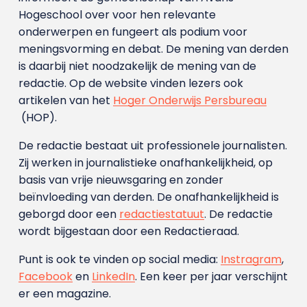
Hogeschool over voor hen relevante
onderwerpen en fungeert als podium voor
meningsvorming en debat. De mening van derden
is daarbij niet noodzakelijk de mening van de
redactie. Op de website vinden lezers ook
artikelen van het
Hoger Onderwijs Persbureau
(HOP).
De redactie bestaat uit professionele journalisten.
Zij werken in journalistieke onafhankelijkheid, op
basis van vrije nieuwsgaring en zonder
beïnvloeding van derden. De onafhankelijkheid is
geborgd door een
redactiestatuut
. De redactie
wordt bijgestaan door een Redactieraad.
Punt is ook te vinden op social media:
Instragram
,
Facebook
en
LinkedIn
. Een keer per jaar verschijnt
er een magazine.