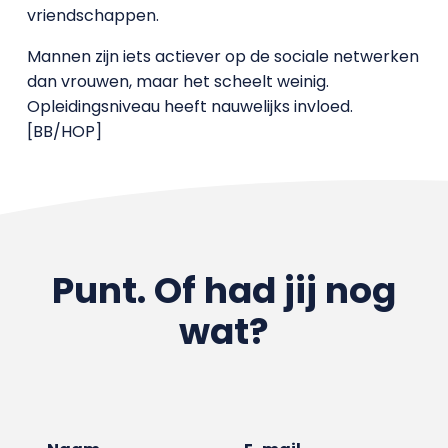
vriendschappen.
Mannen zijn iets actiever op de sociale netwerken
dan vrouwen, maar het scheelt weinig.
Opleidingsniveau heeft nauwelijks invloed.
[BB/HOP]
Punt. Of had jij nog
wat?