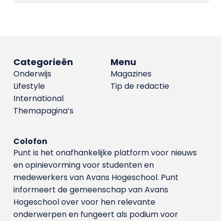
Categorieën
Menu
Onderwijs
Magazines
Lifestyle
Tip de redactie
International
Themapagina’s
Colofon
Punt is het onafhankelijke platform voor nieuws
en opinievorming voor studenten en
medewerkers van Avans Hoge­school. Punt
informeert de gemeenschap van Avans
Hogeschool over voor hen relevante
onderwerpen en fungeert als podium voor