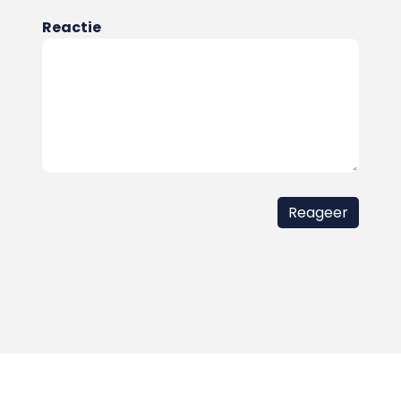
Reactie