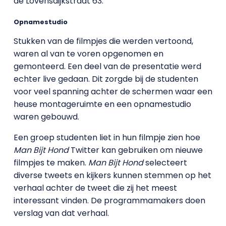
de Lovensdijkstraat 63.
Opnamestudio
Stukken van de filmpjes die werden vertoond,
waren al van te voren opgenomen en
gemonteerd. Een deel van de presentatie werd
echter live gedaan. Dit zorgde bij de studenten
voor veel spanning achter de schermen waar een
heuse montageruimte en een opnamestudio
waren gebouwd.
Een groep studenten liet in hun filmpje zien hoe
Man Bijt Hond
Twitter kan gebruiken om nieuwe
filmpjes te maken.
Man Bijt Hond
selecteert
diverse tweets en kijkers kunnen stemmen op het
verhaal achter de tweet die zij het meest
interessant vinden. De programmamakers doen
verslag van dat verhaal.