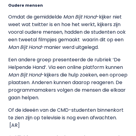
Oudere mensen
Omdat de gemiddelde
Man Bijt Hond
-kijker niet
weet wat twitter is en hoe het werkt, kijkers zijn
vooral oudere mensen, hadden de studenten ook
een tweetal filmpjes gemaakt waarin dit op een
Man Bijt Hond
-manier werd uitgelegd.
Een andere groep presenteerde de rubriek ‘De
Helpende Hand’. Via een online platform kunnen
Man Bijt Hond
-kijkers die hulp zoeken, een oproep
plaatsen. Anderen kunnen daarop reageren. De
programmamakers volgen de mensen die elkaar
gaan helpen.
Of de ideeën van de CMD-studenten binnenkort
te zien zijn op televisie is nog even afwachten.
[AR]