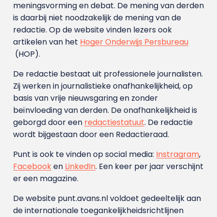
meningsvorming en debat. De mening van derden
is daarbij niet noodzakelijk de mening van de
redactie. Op de website vinden lezers ook
artikelen van het
Hoger Onderwijs Persbureau
(HOP).
De redactie bestaat uit professionele journalisten.
Zij werken in journalistieke onafhankelijkheid, op
basis van vrije nieuwsgaring en zonder
beïnvloeding van derden. De onafhankelijkheid is
geborgd door een
redactiestatuut
. De redactie
wordt bijgestaan door een Redactieraad.
Punt is ook te vinden op social media:
Instragram
,
Facebook
en
LinkedIn
. Een keer per jaar verschijnt
er een magazine.
De website punt.avans.nl voldoet gedeeltelijk aan
de internationale toegankelijkheidsrichtlijnen