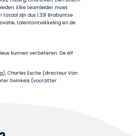
bieden. Elke teamleider moet
 totaal zijn dus 1.331 Brabantse
ovatie, talentontwikkeling en de
rieus kunnen verbeteren. De elf
g), Charles Esche (directeur Van
ter Swinkels (voorzitter