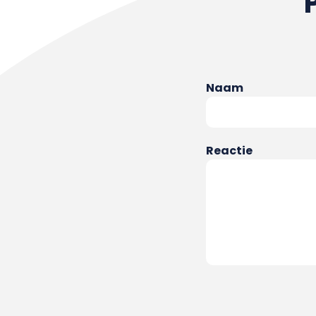
Naam
Reactie