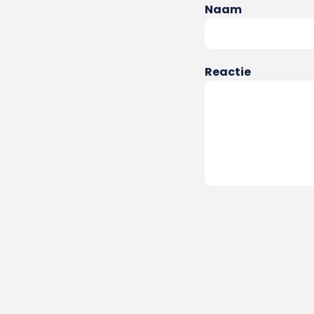
Naam
Reactie