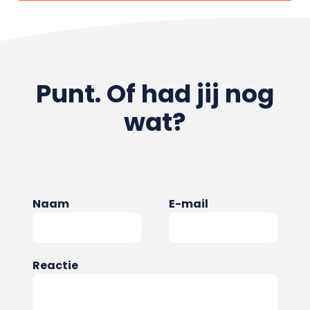
Punt. Of had jij nog
wat?
Naam
E-mail
Reactie