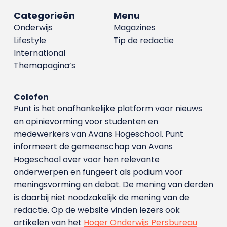
Categorieën
Menu
Onderwijs
Magazines
Lifestyle
Tip de redactie
International
Themapagina’s
Colofon
Punt is het onafhankelijke platform voor nieuws
en opinievorming voor studenten en
medewerkers van Avans Hoge­school. Punt
informeert de gemeenschap van Avans
Hogeschool over voor hen relevante
onderwerpen en fungeert als podium voor
meningsvorming en debat. De mening van derden
is daarbij niet noodzakelijk de mening van de
redactie. Op de website vinden lezers ook
artikelen van het
Hoger Onderwijs Persbureau