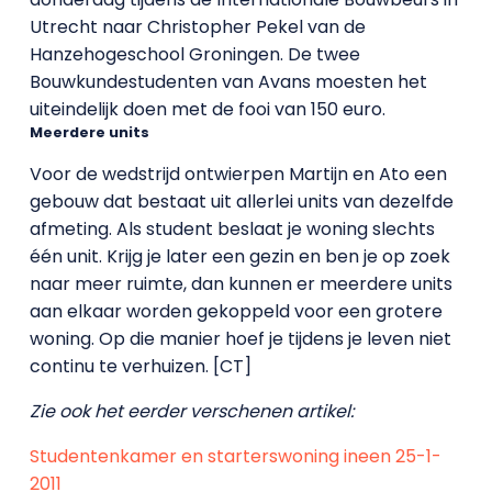
Utrecht naar Christopher Pekel van de
Hanzehogeschool Groningen. De twee
Bouwkundestudenten van Avans moesten het
uiteindelijk doen met de fooi van 150 euro.
Meerdere units
Voor de wedstrijd ontwierpen Martijn en Ato een
gebouw dat bestaat uit allerlei units van dezelfde
afmeting. Als student beslaat je woning slechts
één unit. Krijg je later een gezin en ben je op zoek
naar meer ruimte, dan kunnen er meerdere units
aan elkaar worden gekoppeld voor een grotere
woning. Op die manier hoef je tijdens je leven niet
continu te verhuizen. [CT]
Zie ook het eerder verschenen artikel:
Studentenkamer en starterswoning ineen 25-1-
2011