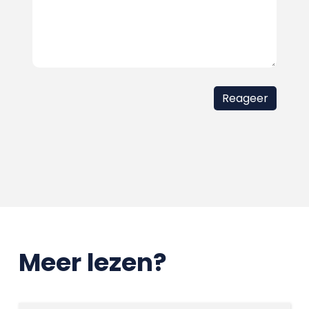
Meer lezen?