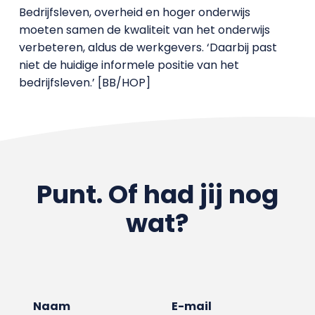
Bedrijfsleven, overheid en hoger onderwijs
moeten samen de kwaliteit van het onderwijs
verbeteren, aldus de werkgevers. ‘Daarbij past
niet de huidige informele positie van het
bedrijfsleven.’ [BB/HOP]
Punt. Of had jij nog
wat?
Naam
E-mail