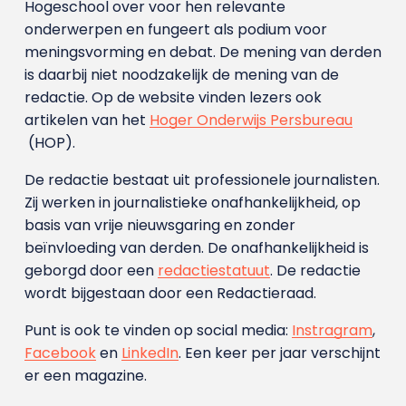
Hogeschool over voor hen relevante
onderwerpen en fungeert als podium voor
meningsvorming en debat. De mening van derden
is daarbij niet noodzakelijk de mening van de
redactie. Op de website vinden lezers ook
artikelen van het
Hoger Onderwijs Persbureau
(HOP).
De redactie bestaat uit professionele journalisten.
Zij werken in journalistieke onafhankelijkheid, op
basis van vrije nieuwsgaring en zonder
beïnvloeding van derden. De onafhankelijkheid is
geborgd door een
redactiestatuut
. De redactie
wordt bijgestaan door een Redactieraad.
Punt is ook te vinden op social media:
Instragram
,
Facebook
en
LinkedIn
. Een keer per jaar verschijnt
er een magazine.