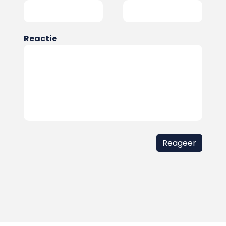
Reactie