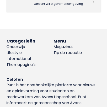
Utrecht wil eigen mailomgeving
Categorieën
Menu
Onderwijs
Magazines
Lifestyle
Tip de redactie
International
Themapagina’s
Colofon
Punt is het onafhankelijke platform voor nieuws
en opinievorming voor studenten en
medewerkers van Avans Hoge­school. Punt
informeert de gemeenschap van Avans