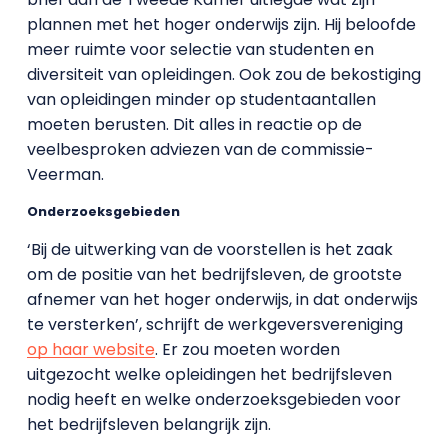
plannen met het hoger onderwijs zijn. Hij beloofde
meer ruimte voor selectie van studenten en
diversiteit van opleidingen. Ook zou de bekostiging
van opleidingen minder op studentaantallen
moeten berusten. Dit alles in reactie op de
veelbesproken adviezen van de commissie-
Veerman.
Onderzoeksgebieden
‘Bij de uitwerking van de voorstellen is het zaak
om de positie van het bedrijfsleven, de grootste
afnemer van het hoger onderwijs, in dat onderwijs
te versterken’, schrijft de werkgeversvereniging
op haar website
. Er zou moeten worden
uitgezocht welke opleidingen het bedrijfsleven
nodig heeft en welke onderzoeksgebieden voor
het bedrijfsleven belangrijk zijn.