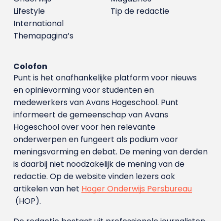
Lifestyle
Tip de redactie
International
Themapagina’s
Colofon
Punt is het onafhankelijke platform voor nieuws
en opinievorming voor studenten en
medewerkers van Avans Hoge­school. Punt
informeert de gemeenschap van Avans
Hogeschool over voor hen relevante
onderwerpen en fungeert als podium voor
meningsvorming en debat. De mening van derden
is daarbij niet noodzakelijk de mening van de
redactie. Op de website vinden lezers ook
artikelen van het
Hoger Onderwijs Persbureau
(HOP).