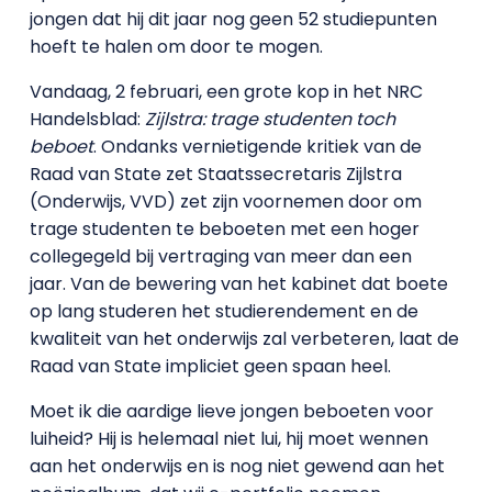
jongen dat hij dit jaar nog geen 52 studiepunten
hoeft te halen om door te mogen.
Vandaag, 2 februari, een grote kop in het NRC
Handelsblad:
Zijlstra: trage studenten toch
beboet
. Ondanks vernietigende kritiek van de
Raad van State zet Staatssecretaris Zijlstra
(Onderwijs, VVD) zet zijn voornemen door om
trage studenten te beboeten met een hoger
collegegeld bij vertraging van meer dan een
jaar. Van de bewering van het kabinet dat boete
op lang studeren het studierendement en de
kwaliteit van het onderwijs zal verbeteren, laat de
Raad van State impliciet geen spaan heel.
Moet ik die aardige lieve jongen beboeten voor
luiheid? Hij is helemaal niet lui, hij moet wennen
aan het onderwijs en is nog niet gewend aan het