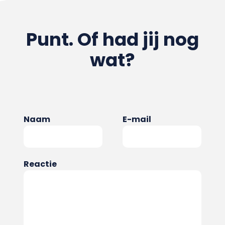
Punt. Of had jij nog
wat?
Naam
E-mail
Reactie