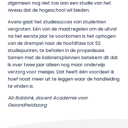
algemeen nog niet toe aan een studie van het
niveau dat de hogeschool wil bieden.
Avans gaat het studiesucces van studenten
vergroten. Eén van de maatregelen om de uitval
na het eerste jaar te voorkomen is het ophogen
van de drempel naar de hoofdfase tot 52
studiepunten, te behalen in de propedeuse.
Samen met de kabinetsplannen betekent dit dat
ik over twee jaar alleen nog maar onderwijs
verzorg voor meisjes. Dat heeft één voordeel: ik
hoef nooit meer uit te leggen waar de handleiding
te vinden is.
Ab Bobbink, docent Academie voor
Gezondheidszorg