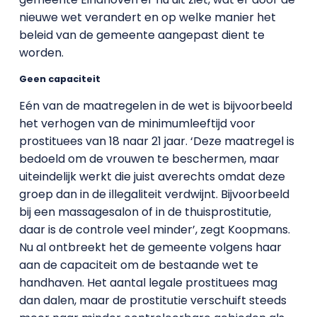
nieuwe wet verandert en op welke manier het
beleid van de gemeente aangepast dient te
worden.
Geen capaciteit
Eén van de maatregelen in de wet is bijvoorbeeld
het verhogen van de minimumleeftijd voor
prostituees van 18 naar 21 jaar. ‘Deze maatregel is
bedoeld om de vrouwen te beschermen, maar
uiteindelijk werkt die juist averechts omdat deze
groep dan in de illegaliteit verdwijnt. Bijvoorbeeld
bij een massagesalon of in de thuisprostitutie,
daar is de controle veel minder’, zegt Koopmans.
Nu al ontbreekt het de gemeente volgens haar
aan de capaciteit om de bestaande wet te
handhaven. Het aantal legale prostituees mag
dan dalen, maar de prostitutie verschuift steeds