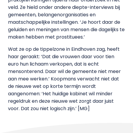
veld. Ze hield onder andere diepte-interviews bij
gemeenten, belangenorganisaties en
maatschappelijke instellingen. ‘Je hoort daar de
geluiden en meningen van mensen die dagelijks te
maken hebben met prostituees.’
Wat ze op de tippelzone in Eindhoven zag, heeft
haar geraakt: ‘Dat die vrouwen daar voor tien
euro hun lichaam verkopen, dat is echt
mensonterend. Daar wil de gemeente niet meer
aan mee werken.’ Koopmans verwacht niet dat
de nieuwe wet op korte termijn wordt
aangenomen: ‘Het huidige kabinet wil minder
regeldruk en deze nieuwe wet zorgt daar juist
voor. Dat zou niet logisch zijn.’ [MG]