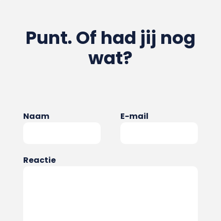
Punt. Of had jij nog
wat?
Naam
E-mail
Reactie