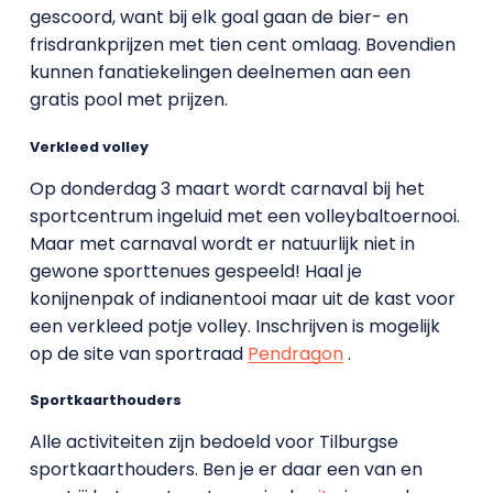
gescoord, want bij elk goal gaan de bier- en
frisdrankprijzen met tien cent omlaag. Bovendien
kunnen fanatiekelingen deelnemen aan een
gratis pool met prijzen.
Verkleed volley
Op donderdag 3 maart wordt carnaval bij het
sportcentrum ingeluid met een volleybaltoernooi.
Maar met carnaval wordt er natuurlijk niet in
gewone sporttenues gespeeld! Haal je
konijnenpak of indianentooi maar uit de kast voor
een verkleed potje volley. Inschrijven is mogelijk
op de site van sportraad
Pendragon
.
Sportkaarthouders
Alle activiteiten zijn bedoeld voor Tilburgse
sportkaarthouders. Ben je er daar een van en