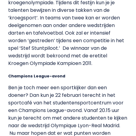
kroegenolympiade. Tijdens dit festijn kun je je
talenten bewijzen in diverse takken van de
‘kroegsport’. In teams van twee kan er worden
deelgenomen aan onder andere wedstrijden
darten en tafelvoetbal. Ook zal er intensief
worden ‘gestreden’ tijdens een competitie in het
spel ‘Stef Stuntpiloot.’ De winnaar van de
wedstrijd wordt bekroond met de eretitel
Kroegen Olympiade Kampioen 2011.
Champions League-avond
Ben je toch meer een sportkijker dan een
doener? Dan kun je 22 februari terecht in het
sportcafé van het studentensportcentrum voor
een Champions League-avond. Vanaf 20.15 uur
kun je terecht om met andere studenten te kijken
naar de wedstrijd Olympique Lyon-Real Madrid.
Nu maar hopen dat er wat punten worden