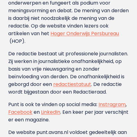
onderwerpen en fungeert als podium voor
meningsvorming en debat. De mening van derden
is daarbij niet noodzakelijk de mening van de
redactie. Op de website vinden lezers ook
artikelen van het
Hoger Onderwijs Persbureau
(HOP).
De redactie bestaat uit professionele journalisten.
Zij werken in journalistieke onafhankelijkheid, op
basis van vrije nieuwsgaring en zonder
beïnvloeding van derden. De onafhankelijkheid is
geborgd door een
redactiestatuut
. De redactie
wordt bijgestaan door een Redactieraad.
Punt is ook te vinden op social media:
Instragram
,
Facebook
en
LinkedIn
. Een keer per jaar verschijnt
er een magazine.
De website punt.avans.nl voldoet gedeeltelijk aan