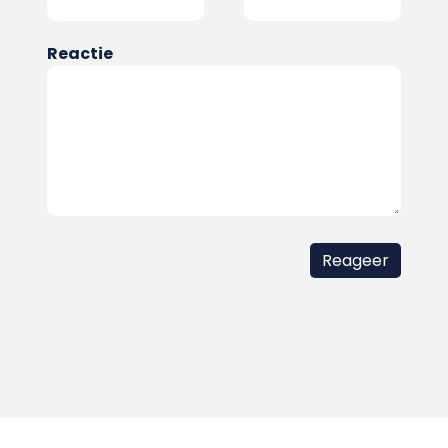
Reactie