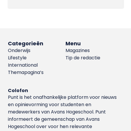
Categorieën
Menu
Onderwijs
Magazines
Lifestyle
Tip de redactie
International
Themapagina’s
Colofon
Punt is het onafhankelijke platform voor nieuws
en opinievorming voor studenten en
medewerkers van Avans Hoge­school. Punt
informeert de gemeenschap van Avans
Hogeschool over voor hen relevante