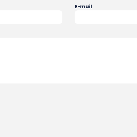
E-mail