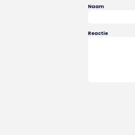
Naam
Reactie