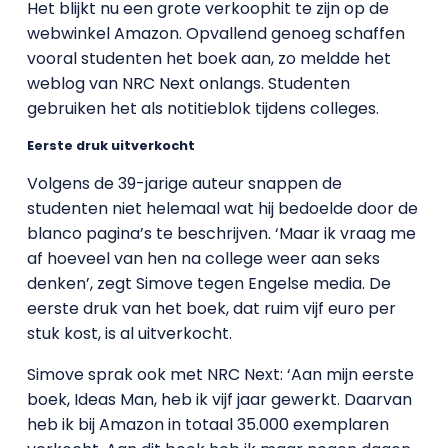
Het blijkt nu een grote verkoophit te zijn op de
webwinkel Amazon. Opvallend genoeg schaffen
vooral studenten het boek aan, zo meldde het
weblog van NRC Next onlangs. Studenten
gebruiken het als notitieblok tijdens colleges.
Eerste druk uitverkocht
Volgens de 39-jarige auteur snappen de
studenten niet helemaal wat hij bedoelde door de
blanco pagina’s te beschrijven. ‘Maar ik vraag me
af hoeveel van hen na college weer aan seks
denken’, zegt Simove tegen Engelse media. De
eerste druk van het boek, dat ruim vijf euro per
stuk kost, is al uitverkocht.
Simove sprak ook met NRC Next: ‘Aan mijn eerste
boek, Ideas Man, heb ik vijf jaar gewerkt. Daarvan
heb ik bij Amazon in totaal 35.000 exemplaren