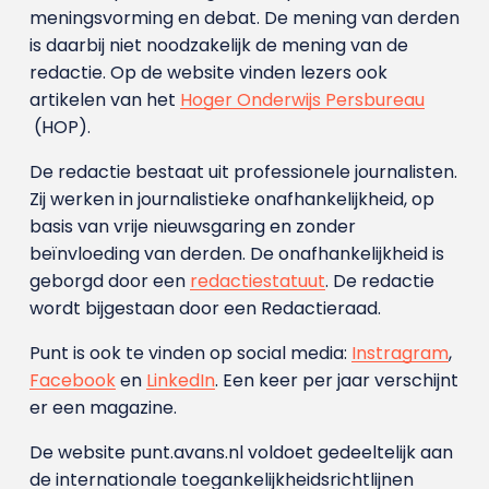
meningsvorming en debat. De mening van derden
is daarbij niet noodzakelijk de mening van de
redactie. Op de website vinden lezers ook
artikelen van het
Hoger Onderwijs Persbureau
(HOP).
De redactie bestaat uit professionele journalisten.
Zij werken in journalistieke onafhankelijkheid, op
basis van vrije nieuwsgaring en zonder
beïnvloeding van derden. De onafhankelijkheid is
geborgd door een
redactiestatuut
. De redactie
wordt bijgestaan door een Redactieraad.
Punt is ook te vinden op social media:
Instragram
,
Facebook
en
LinkedIn
. Een keer per jaar verschijnt
er een magazine.
De website punt.avans.nl voldoet gedeeltelijk aan
de internationale toegankelijkheidsrichtlijnen