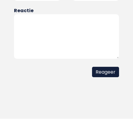
Reactie