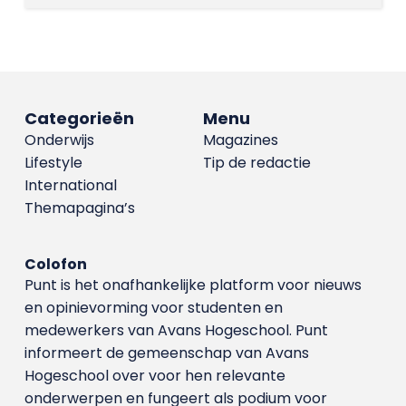
Categorieën
Menu
Onderwijs
Magazines
Lifestyle
Tip de redactie
International
Themapagina’s
Colofon
Punt is het onafhankelijke platform voor nieuws
en opinievorming voor studenten en
medewerkers van Avans Hoge­school. Punt
informeert de gemeenschap van Avans
Hogeschool over voor hen relevante
onderwerpen en fungeert als podium voor