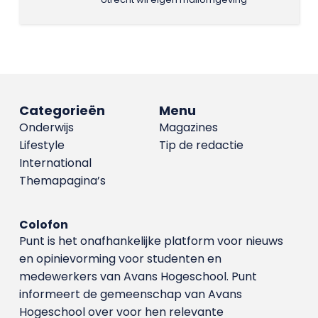
Categorieën
Menu
Onderwijs
Magazines
Lifestyle
Tip de redactie
International
Themapagina’s
Colofon
Punt is het onafhankelijke platform voor nieuws
en opinievorming voor studenten en
medewerkers van Avans Hoge­school. Punt
informeert de gemeenschap van Avans
Hogeschool over voor hen relevante