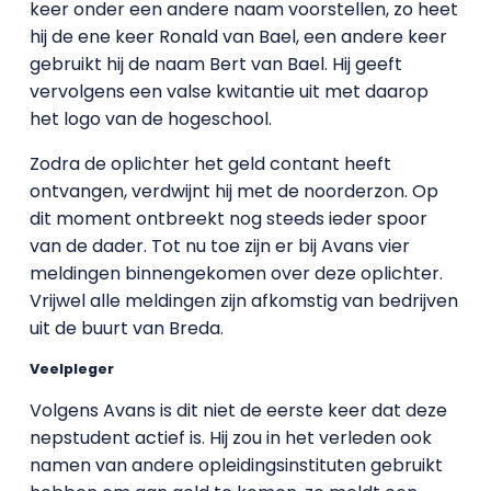
keer onder een andere naam voorstellen, zo heet
hij de ene keer Ronald van Bael, een andere keer
gebruikt hij de naam Bert van Bael. Hij geeft
vervolgens een valse kwitantie uit met daarop
het logo van de hogeschool.
Zodra de oplichter het geld contant heeft
ontvangen, verdwijnt hij met de noorderzon. Op
dit moment ontbreekt nog steeds ieder spoor
van de dader. Tot nu toe zijn er bij Avans vier
meldingen binnengekomen over deze oplichter.
Vrijwel alle meldingen zijn afkomstig van bedrijven
uit de buurt van Breda.
Veelpleger
Volgens Avans is dit niet de eerste keer dat deze
nepstudent actief is. Hij zou in het verleden ook
namen van andere opleidingsinstituten gebruikt