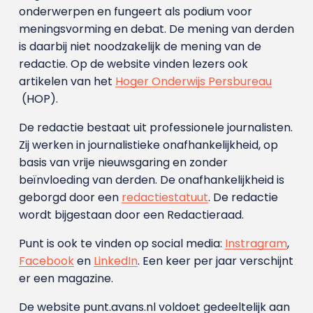
onderwerpen en fungeert als podium voor
meningsvorming en debat. De mening van derden
is daarbij niet noodzakelijk de mening van de
redactie. Op de website vinden lezers ook
artikelen van het
Hoger Onderwijs Persbureau
(HOP).
De redactie bestaat uit professionele journalisten.
Zij werken in journalistieke onafhankelijkheid, op
basis van vrije nieuwsgaring en zonder
beïnvloeding van derden. De onafhankelijkheid is
geborgd door een
redactiestatuut
. De redactie
wordt bijgestaan door een Redactieraad.
Punt is ook te vinden op social media:
Instragram
,
Facebook
en
LinkedIn
. Een keer per jaar verschijnt
er een magazine.
De website punt.avans.nl voldoet gedeeltelijk aan