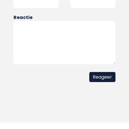
Reactie