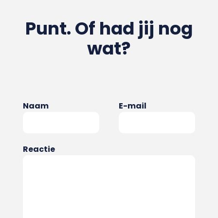
Punt. Of had jij nog
wat?
Naam
E-mail
Reactie