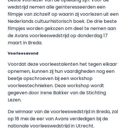
wedstrijd nemen alle geïnteresseerden een
filmpje van zichzelf op waarin zij voorlezen uit een
Nederlands cultuurhistorisch boek. De drie beste
filmpjes worden gekozen om deel te nemen aan
de Avans voorleeswedstrijd op donderdag 17
maart in Breda.
Voorleesavond
Voordat deze voorleestalenten het tegen elkaar
opnemen, kunnen zij hun vaardigheden nog een
beetje opschroeven bij een workshop
voorleestechnieken. Deze workshop wordt
gegeven door Irene Bakker van de Stichting
Lezen.
De winnaar van de voorleeswedstrijd in Breda, zal
op 18 mei de eer van Avans verdedigen bij de
nationale voorleeswedstrijd in Utrecht.