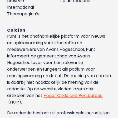
Lifestyle
Tip de redactie
International
Themapagina’s
Colofon
Punt is het onafhankelijke platform voor nieuws
en opinievorming voor studenten en
medewerkers van Avans Hoge­school. Punt
informeert de gemeenschap van Avans
Hogeschool over voor hen relevante
onderwerpen en fungeert als podium voor
meningsvorming en debat. De mening van derden
is daarbij niet noodzakelijk de mening van de
redactie. Op de website vinden lezers ook
artikelen van het
Hoger Onderwijs Persbureau
(HOP).
De redactie bestaat uit professionele journalisten.