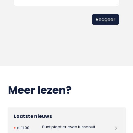
Meer lezen?
Laatste nieuws
Punt piept er even tussenuit
di 11:00