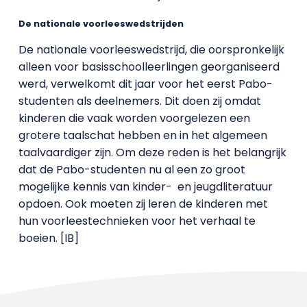
De nationale voorleeswedstrijden
De nationale voorleeswedstrijd, die oorspronkelijk
alleen voor basisschoolleerlingen georganiseerd
werd, verwelkomt dit jaar voor het eerst Pabo-
studenten als deelnemers. Dit doen zij omdat
kinderen die vaak worden voorgelezen een
grotere taalschat hebben en in het algemeen
taalvaardiger zijn. Om deze reden is het belangrijk
dat de Pabo-studenten nu al een zo groot
mogelijke kennis van kinder-
en jeugdliteratuur
opdoen. Ook moeten zij leren de kinderen met
hun voorleestechnieken voor het verhaal te
boeien. [IB]