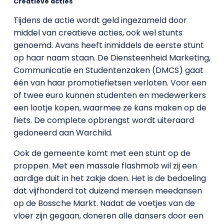
Creatieve acties
Tijdens de actie wordt geld ingezameld door
middel van creatieve acties, ook wel stunts
genoemd. Avans heeft inmiddels de eerste stunt
op haar naam staan. De Diensteenheid Marketing,
Communicatie en Studentenzaken (DMCS) gaat
één van haar promotiefietsen verloten. Voor een
of twee euro kunnen studenten en medewerkers
een lootje kopen, waarmee ze kans maken op de
fiets. De complete opbrengst wordt uiteraard
gedoneerd aan Warchild.
Ook de gemeente komt met een stunt op de
proppen. Met een massale flashmob wil zij een
aardige duit in het zakje doen. Het is de bedoeling
dat vijfhonderd tot duizend mensen meedansen
op de Bossche Markt. Nadat de voetjes van de
vloer zijn gegaan, doneren alle dansers door een