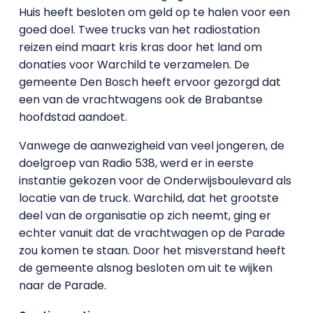
Huis heeft besloten om geld op te halen voor een
goed doel. Twee trucks van het radiostation
reizen eind maart kris kras door het land om
donaties voor Warchild te verzamelen. De
gemeente Den Bosch heeft ervoor gezorgd dat
een van de vrachtwagens ook de Brabantse
hoofdstad aandoet.
Vanwege de aanwezigheid van veel jongeren, de
doelgroep van Radio 538, werd er in eerste
instantie gekozen voor de Onderwijsboulevard als
locatie van de truck. Warchild, dat het grootste
deel van de organisatie op zich neemt, ging er
echter vanuit dat de vrachtwagen op de Parade
zou komen te staan. Door het misverstand heeft
de gemeente alsnog besloten om uit te wijken
naar de Parade.