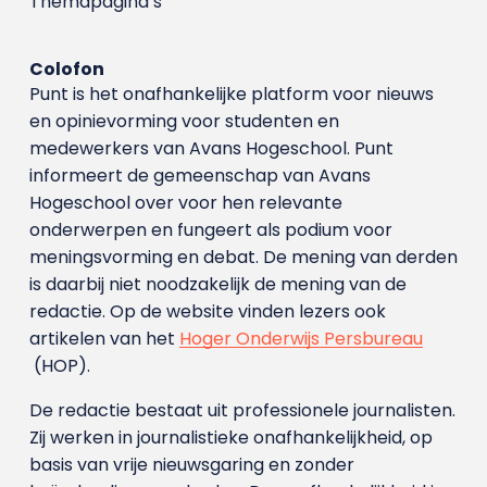
Themapagina’s
Colofon
Punt is het onafhankelijke platform voor nieuws
en opinievorming voor studenten en
medewerkers van Avans Hoge­school. Punt
informeert de gemeenschap van Avans
Hogeschool over voor hen relevante
onderwerpen en fungeert als podium voor
meningsvorming en debat. De mening van derden
is daarbij niet noodzakelijk de mening van de
redactie. Op de website vinden lezers ook
artikelen van het
Hoger Onderwijs Persbureau
(HOP).
De redactie bestaat uit professionele journalisten.
Zij werken in journalistieke onafhankelijkheid, op
basis van vrije nieuwsgaring en zonder