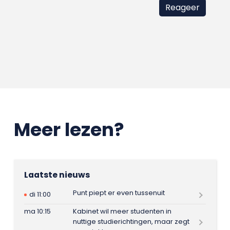
Meer lezen?
Laatste nieuws
Punt piept er even tussenuit
di 11:00
ma 10:15
Kabinet wil meer studenten in
nuttige studierichtingen, maar zegt