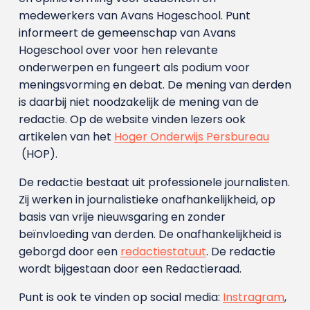
medewerkers van Avans Hoge­school. Punt
informeert de gemeenschap van Avans
Hogeschool over voor hen relevante
onderwerpen en fungeert als podium voor
meningsvorming en debat. De mening van derden
is daarbij niet noodzakelijk de mening van de
redactie. Op de website vinden lezers ook
artikelen van het
Hoger Onderwijs Persbureau
(HOP).
De redactie bestaat uit professionele journalisten.
Zij werken in journalistieke onafhankelijkheid, op
basis van vrije nieuwsgaring en zonder
beïnvloeding van derden. De onafhankelijkheid is
geborgd door een
redactiestatuut
. De redactie
wordt bijgestaan door een Redactieraad.
Punt is ook te vinden op social media:
Instragram
,