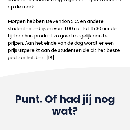
op de markt.
Morgen hebben DeVention S.C. en andere
studentenbedrijven van 11.00 uur tot 15.30 uur de
tijd om hun product zo goed mogelijk aan te
prijzen. Aan het einde van de dag wordt er een
prijs uitgereikt aan de studenten die dit het beste
gedaan hebben. [IB]
Punt. Of had jij nog
wat?