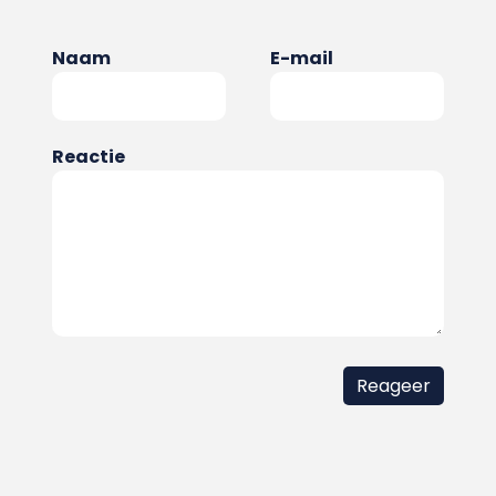
Naam
E-mail
Reactie