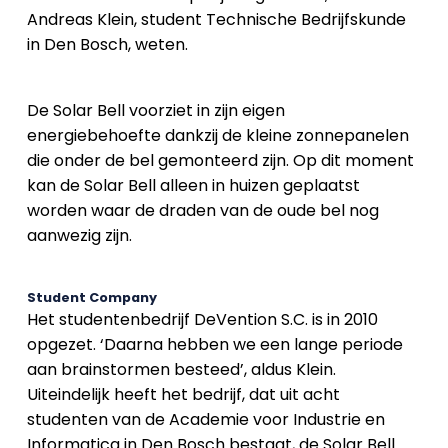
Andreas Klein, student Technische Bedrijfskunde
in Den Bosch, weten.
De Solar Bell voorziet in zijn eigen
energiebehoefte dankzij de kleine zonnepanelen
die onder de bel gemonteerd zijn. Op dit moment
kan de Solar Bell alleen in huizen geplaatst
worden waar de draden van de oude bel nog
aanwezig zijn.
Student Company
Het studentenbedrijf DeVention S.C. is in 2010
opgezet. ‘Daarna hebben we een lange periode
aan brainstormen besteed’, aldus Klein.
Uiteindelijk heeft het bedrijf, dat uit acht
studenten van de Academie voor Industrie en
Informatica in Den Bosch bestaat, de Solar Bell