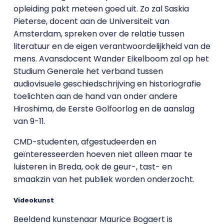
opleiding pakt meteen goed uit. Zo zal Saskia
Pieterse, docent aan de Universiteit van
Amsterdam, spreken over de relatie tussen
literatuur en de eigen verantwoordelijkheid van de
mens. Avansdocent Wander Eikelboom zal op het
Studium Generale het verband tussen
audiovisuele geschiedschrijving en historiografie
toelichten aan de hand van onder andere
Hiroshima, de Eerste Golfoorlog en de aanslag
van 9-11.
CMD-studenten, afgestudeerden en
geïnteresseerden hoeven niet alleen maar te
luisteren in Breda, ook de geur-, tast- en
smaakzin van het publiek worden onderzocht.
Videokunst
Beeldend kunstenaar Maurice Bogaert is