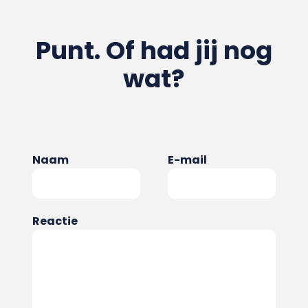
Punt. Of had jij nog
wat?
Naam
E-mail
Reactie