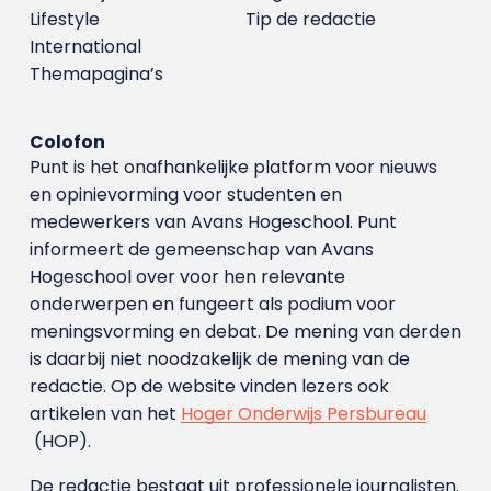
Lifestyle
Tip de redactie
International
Themapagina’s
Colofon
Punt is het onafhankelijke platform voor nieuws
en opinievorming voor studenten en
medewerkers van Avans Hoge­school. Punt
informeert de gemeenschap van Avans
Hogeschool over voor hen relevante
onderwerpen en fungeert als podium voor
meningsvorming en debat. De mening van derden
is daarbij niet noodzakelijk de mening van de
redactie. Op de website vinden lezers ook
artikelen van het
Hoger Onderwijs Persbureau
(HOP).
De redactie bestaat uit professionele journalisten.