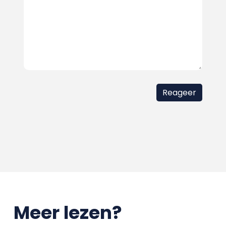
Meer lezen?