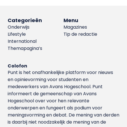
Categorieën
Menu
Onderwijs
Magazines
Lifestyle
Tip de redactie
International
Themapagina’s
Colofon
Punt is het onafhankelijke platform voor nieuws
en opinievorming voor studenten en
medewerkers van Avans Hoge­school. Punt
informeert de gemeenschap van Avans
Hogeschool over voor hen relevante
onderwerpen en fungeert als podium voor
meningsvorming en debat. De mening van derden
is daarbij niet noodzakelijk de mening van de