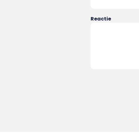
Reactie