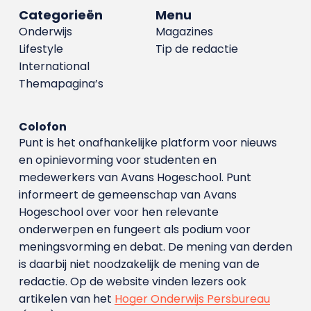
Categorieën
Menu
Onderwijs
Magazines
Lifestyle
Tip de redactie
International
Themapagina’s
Colofon
Punt is het onafhankelijke platform voor nieuws
en opinievorming voor studenten en
medewerkers van Avans Hoge­school. Punt
informeert de gemeenschap van Avans
Hogeschool over voor hen relevante
onderwerpen en fungeert als podium voor
meningsvorming en debat. De mening van derden
is daarbij niet noodzakelijk de mening van de
redactie. Op de website vinden lezers ook
artikelen van het
Hoger Onderwijs Persbureau