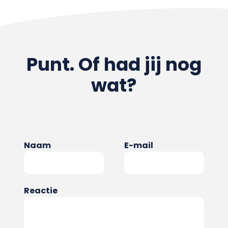
Punt. Of had jij nog
wat?
Naam
E-mail
Reactie