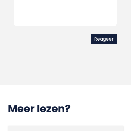
Meer lezen?