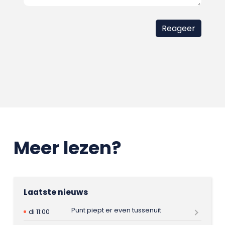
Meer lezen?
Laatste nieuws
Punt piept er even tussenuit
di 11:00