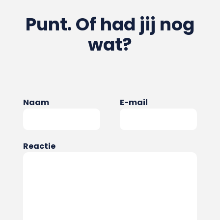
Punt. Of had jij nog
wat?
Naam
E-mail
Reactie