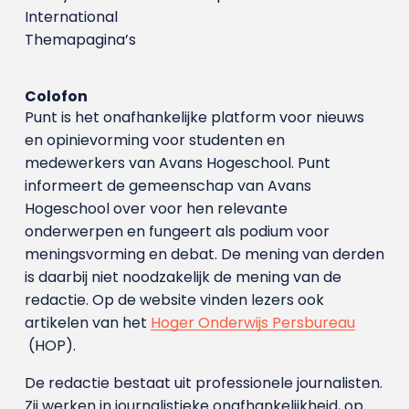
International
Themapagina’s
Colofon
Punt is het onafhankelijke platform voor nieuws
en opinievorming voor studenten en
medewerkers van Avans Hoge­school. Punt
informeert de gemeenschap van Avans
Hogeschool over voor hen relevante
onderwerpen en fungeert als podium voor
meningsvorming en debat. De mening van derden
is daarbij niet noodzakelijk de mening van de
redactie. Op de website vinden lezers ook
artikelen van het
Hoger Onderwijs Persbureau
(HOP).
De redactie bestaat uit professionele journalisten.
Zij werken in journalistieke onafhankelijkheid, op