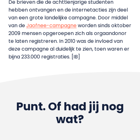
De brieven die de achttienjarige studenten
hebben ontvangen en de internetacties zijn deel
van een grote landelijke campagne. Door middel
van de
Jaofnee-campagne
worden sinds oktober
2009 mensen opgeroepen zich als orgaandonor
te laten registreren. In 2010 was de invloed van
deze campagne al duidelijk te zien, toen waren er
bijna 233.000 registraties. [IB]
Punt. Of had jij nog
wat?