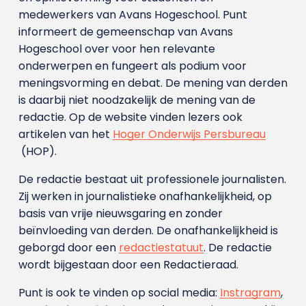
medewerkers van Avans Hoge­school. Punt
informeert de gemeenschap van Avans
Hogeschool over voor hen relevante
onderwerpen en fungeert als podium voor
meningsvorming en debat. De mening van derden
is daarbij niet noodzakelijk de mening van de
redactie. Op de website vinden lezers ook
artikelen van het
Hoger Onderwijs Persbureau
(HOP).
De redactie bestaat uit professionele journalisten.
Zij werken in journalistieke onafhankelijkheid, op
basis van vrije nieuwsgaring en zonder
beïnvloeding van derden. De onafhankelijkheid is
geborgd door een
redactiestatuut
. De redactie
wordt bijgestaan door een Redactieraad.
Punt is ook te vinden op social media:
Instragram
,