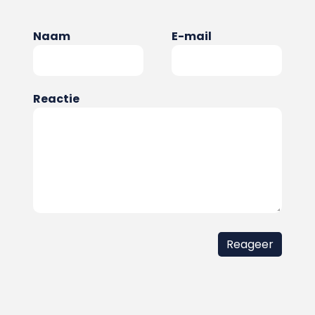
Naam
E-mail
Reactie