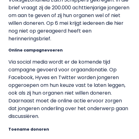
brief vraagt zij de 200.000 achttienjarige jongeren
om aan te geven of zij hun organen wel of niet
willen doneren. Op 6 mei krijgt iedereen die hier
nog niet op gereageerd heeft een
herinneringsbrief.
Online campagnevoeren
Via social media wordt er de komende tijd
campagne gevoerd voor orgaandonatie. Op
Facebook, Hyves en Twitter worden jongeren
opgeroepen om hun keuze vast te laten leggen,
ook als zij hun organen niet willen doneren.
Daarnaast moet de online actie ervoor zorgen
dat jongeren onderling over het onderwerp gaan
discussiëren.
Toename donoren