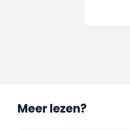
Meer lezen?