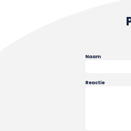
Naam
Reactie