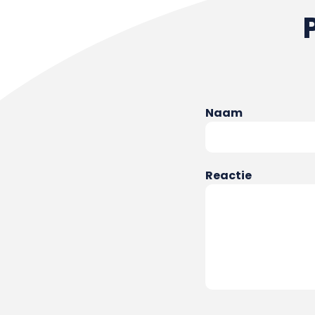
Naam
Reactie