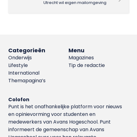
Utrecht wil eigen mailomgeving
Categorieën
Menu
Onderwijs
Magazines
Lifestyle
Tip de redactie
International
Themapagina’s
Colofon
Punt is het onafhankelijke platform voor nieuws
en opinievorming voor studenten en
medewerkers van Avans Hoge­school. Punt
informeert de gemeenschap van Avans