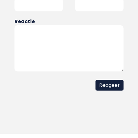
Reactie